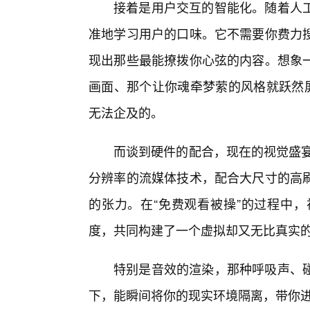
接着是用户交互的智能化。随着人
准地学习用户的口味。它不需要你费力
现出那些最能撩拨你心弦的内容。想象
画面、那个让你魂牵梦萦的风格就跃然屏
无法企及的。
而谈到硬件的配合，现在的视觉盛宴
分辨率的流媒体技术，配合大尺寸的高
的张力。在“免费观看被操”的过程中，
度，共同构建了一个虚拟却又无比真实
特别是音效的渲染，那种呼吸声、碰
下，能瞬间将你的现实环境隔离，带你