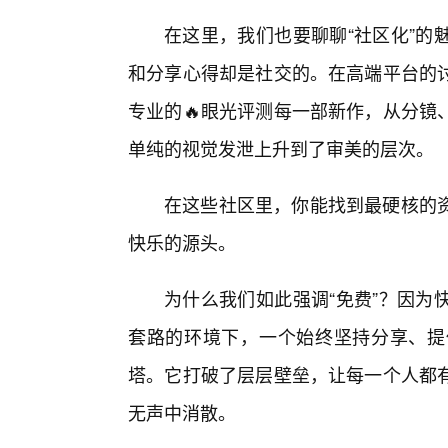
在这里，我们也要聊聊“社区化”的
和分享心得却是社交的。在高端平台的
专业的🔥眼光评测每一部新作，从分镜
单纯的视觉发泄上升到了审美的层次。
在这些社区里，你能找到最硬核的
快乐的源头。
为什么我们如此强调“免费”？因为
套路的环境下，一个始终坚持分享、提
塔。它打破了层层壁垒，让每一个人都
无声中消散。