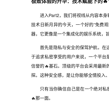
极致体验的升华：技术赋能下的🔥
进入Part2，我们将视线从内容
技术日新月异的今天，一个好的“免费观
器，它更像是一个集成化的娱乐系统，
首先是隐私与安全的保驾护航。在
于追求私密享受的用户来说，一个平台
信誉的🔥基石。顶级的平台会采用最新
探。这种安全感，是让你能够全情投入
只有当你确信自己是在一个绝对私密
🔥那一面。