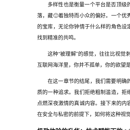
多样性也是衡量一个平台是否顶级的
落，藏🙂着独特而小众的偏好。一个优
的宝库，无论你钟情于什么样的角色设
找到精准的共鸣。
这种“被理解”的感觉，往往比视觉
互联网海洋里，你并不孤单，你的欲望
在这一章节的结尾，我们需要明确
质的一种追求。我们拒绝粗制滥造，拒
点燃深夜激情的真诚内容。接下来的内
在安全与私密的前提下，如何将这种视