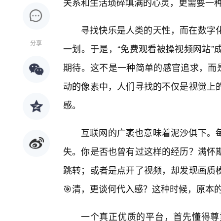
关系和生活琐碎填满的心灵，更需要一
寻找快乐是人类的天性，而在数字
分享
一划。于是，“免费观看被操视频网站”
期待。这不是一种简单的感官追求，而
动的像素中，人们寻找的不仅是视觉上
感。
互联网的广袤也意味着泥沙俱下。
失。你是否也曾有过这样的经历？满怀期
跳转；或者是点开了视频，却发现画质
🎯清，更谈何代入感？这种时候，原本
一个真正优质的平台，首先懂得尊