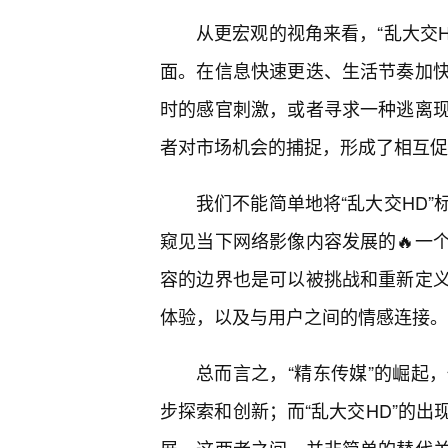
从更宏观的视角来看，“乱大交H
面。在信息快速更迭、生活节奏加
时的感官刺激，或者寻求一种逃离
者对市场机会的捕捉，形成了相互促
我们不能简单地将“乱大交HD
窥见当下网络影像内容发展的🔥一
容的边界也是可以被挑战和重新定
体验，以及与用户之间的情感连接。
总而言之，“精东传媒”的崛起
步探索和创新；而“乱大交HD”的