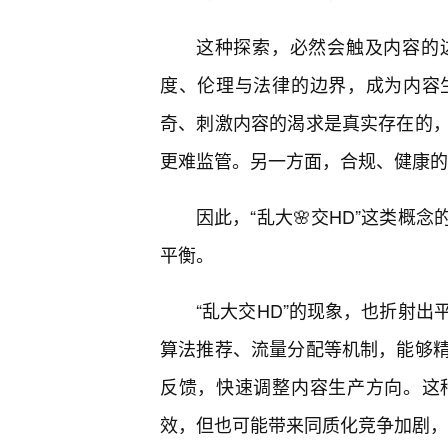
这种探索，必然会触及内容的
度、伦理与法律的边界，成为内容
奇、刺激内容的渴求是真实存在的
更难监管。另一方面，合规、健康的
因此，“乱大🌸交HD”这类概
平衡。
“乱大交HD”的现象，也折射
算法推荐、流量分配等机制，能够
反馈，快速调整内容生产方向。这
效，但也可能带来同质化竞争加剧，