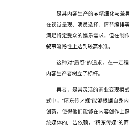
是其内容生产的🔥精细化与差
在视觉呈现、演员选择、情节编排
满足特定受众的娱乐需求，但在制
叙事流畅性上达到较高水准。
这种对“质感”的追求，在一定
内容生产者树立了标杆。
再者，是其灵活的商业变现模
式中，“精东传📌媒”能够根据自
创新，使得他们能够在内容创作上
统媒体的广告依赖，“精东传媒”的