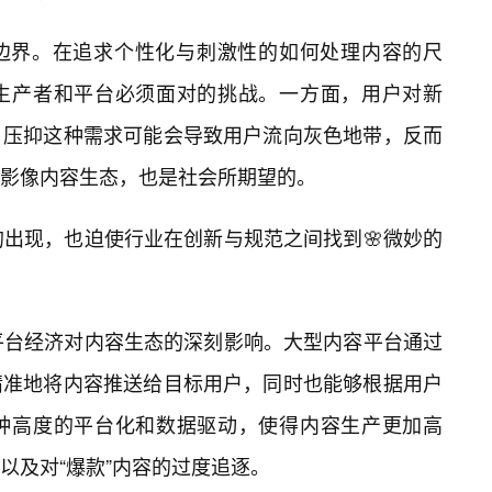
边界。在追求个性化与刺激性的如何处理内容的尺
生产者和平台必须面对的挑战。一方面，用户对新
，压抑这种需求可能会导致用户流向灰色地带，反而
影像内容生态，也是社会所期望的。
念的出现，也迫使行业在创新与规范之间找到🌸微妙的
出平台经济对内容生态的深刻影响。大型内容平台通过
精准地将内容推送给目标用户，同时也能够根据用户
种高度的平台化和数据驱动，使得内容生产更加高
以及对“爆款”内容的过度追逐。