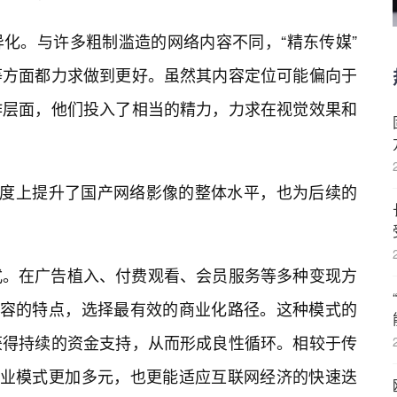
异化。与许多粗制滥造的网络内容不同，“精东传媒”
等方面都力求做到更好。虽然其内容定位可能偏向于
作层面，他们投入了相当的精力，力求在视觉效果和
程度上提升了国产网络影像的整体水平，也为后续的
式。在广告植入、付费观看、会员服务等多种变现方
身内容的特点，选择最有效的商业化路径。这种模式的
获得持续的资金支持，从而形成良性循环。相较于传
商业模式更加多元，也更能适应互联网经济的快速迭