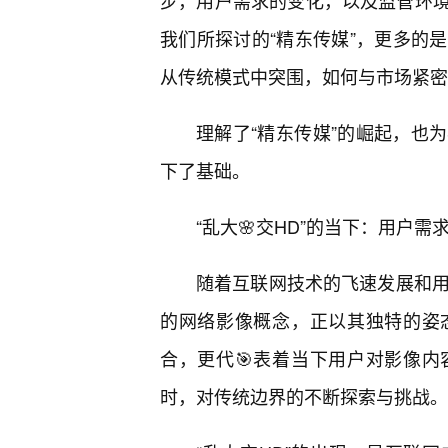
步，用户需求的变化，以及监管环
我们所探讨的“精东传媒”，更多的
从传统模式中突围，如何与市场紧密
理解了“精东传媒”的崛起，也
下了基础。
“乱大🌸交HD”的当下：用户
随着互联网技术的飞速发展和用
的网络影像概念，正以其独特的姿
合，更代🎯表着当下用户对影像
时，对传统边界的不断探索与挑战。