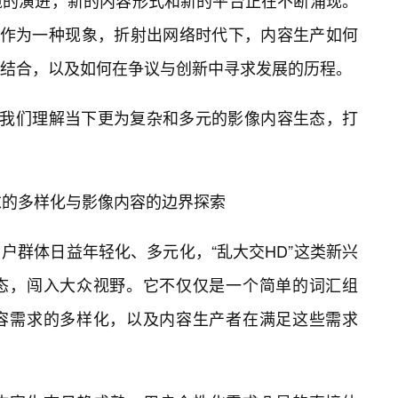
境的演进，新的内容形式和新的平台正在不断涌现。
是作为一种现象，折射出网络时代下，内容生产如何
结合，以及如何在争议与创新中寻求发展的历程。
为我们理解当下更为复杂和多元的影像内容生态，打
需求的多样化与影像内容的边界探索
户群体日益年轻化、多元化，“乱大交HD”这类新兴
态，闯入大众视野。它不仅仅是一个简单的词汇组
内容需求的多样化，以及内容生产者在满足这些需求