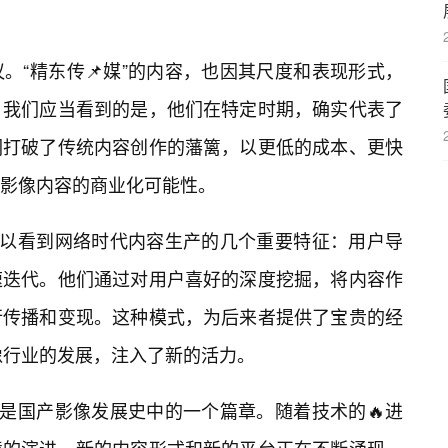
。“精东传📌媒”的内容，也因其尺度和表现形式，
，我们应当看到的是，他们在特定时期，确实代表了
们打破了传统内容创作的藩篱，以更低的成本、更快
影像内容的商业化可能性。
可以看到网络时代内容生产的几个重要特征：用户导
速迭代。他们通过对用户喜好的深度挖掘，将内容作
行传播和变现。这种模式，为后来者提供了宝贵的经
像行业的发展，注入了新的活力。
仅是国产影像发展史中的一个篇章。随着技术的🔥进