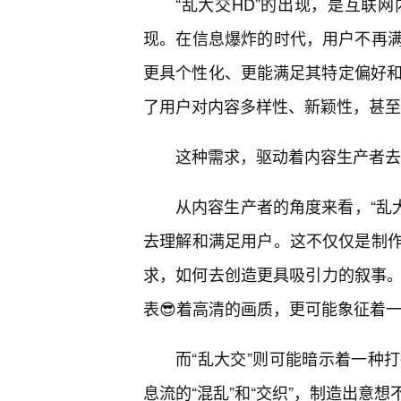
“乱大交HD”的出现，是互联
现。在信息爆炸的时代，用户不再
更具个性化、更能满足其特定偏好和情
了用户对内容多样性、新颖性，甚至
这种需求，驱动着内容生产者去
从内容生产者的角度来看，“乱
去理解和满足用户。这不仅仅是制
求，如何去创造更具吸引力的叙事。
表😎着高清的画质，更可能象征着
而“乱大交”则可能暗示着一种
息流的“混乱”和“交织”，制造出意