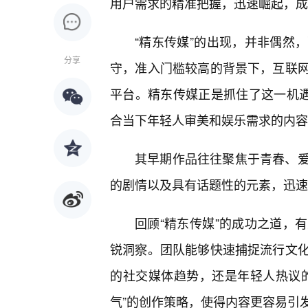
用户需求的精准把握，迅速崛起，成
“精东传媒”的出现，并非偶然
分享
守，准入门槛较高的背景下，互联
平台。精东传媒正是抓住了这一机
合当下年轻人审美和娱乐需求的内容
其早期作品往往聚焦于青春、
的剧情以及具有话题性的元素，迅速
回顾“精东传媒”的成功之道，
锐洞察。团队能够快速捕捉流行文化
的社交媒体趋势，还是年轻人热议
气”的创作策略，使得内容更容易引