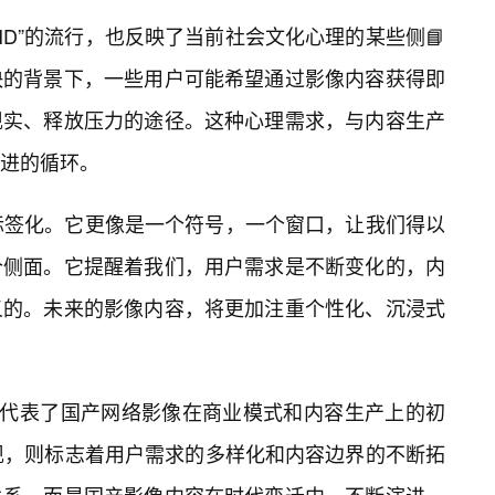
D”的流行，也反映了当前社会文化心理的某些侧📘
快的背景下，一些用户可能希望通过影像内容获得即
现实、释放压力的途径。这种心理需求，与内容生产
进的循环。
”标签化。它更像是一个符号，一个窗口，让我们得以
个侧面。它提醒着我们，用户需求是不断变化的，内
义的。未来的影像内容，将更加注重个性化、沉浸式
，代表了国产网络影像在商业模式和内容生产上的初
出现，则标志着用户需求的多样化和内容边界的不断拓