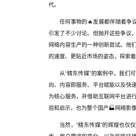
代。
任何事物的🔥发展都伴随着争议
引发了不少讨论。但抛开这些争议
网络内容生产的一种创新尝试。他
的速度、更贴近市场的姿态，探索着
从“精东传媒”的案例中，我们
向、内容即服务、平台赋能以及快
为核心服务，并借助互联网平台进
验和启示，也为整个国产🏭网络影
当然，“精东传媒”的辉煌也仅