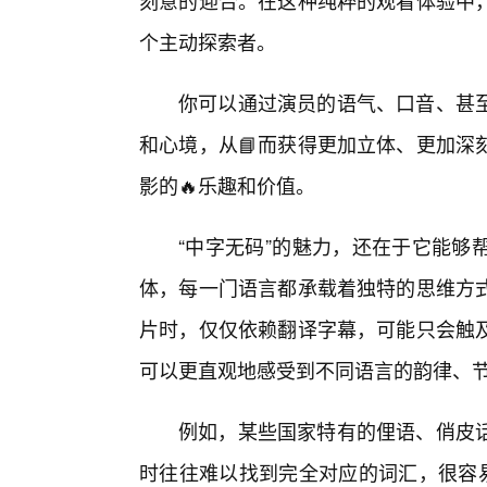
刻意的迎合。在这种纯粹的观看体验中
个主动探索者。
你可以通过演员的语气、口音、甚
和心境，从📘而获得更加立体、更加深
影的🔥乐趣和价值。
“中字无码”的魅力，还在于它能够
体，每一门语言都承载着独特的思维方
片时，仅仅依赖翻译字幕，可能只会触
可以更直观地感受到不同语言的韵律、
例如，某些国家特有的俚语、俏皮
时往往难以找到完全对应的词汇，很容易