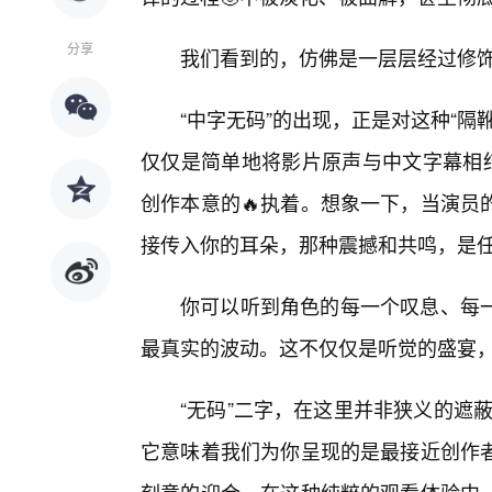
分享
我们看到的，仿佛是一层层经过修
“中字无码”的出现，正是对这种“
仅仅是简单地将影片原声与中文字幕相结
创作本意的🔥执着。想象一下，当演员
接传入你的耳朵，那种震撼和共鸣，是
你可以听到角色的每一个叹息、每
最真实的波动。这不仅仅是听觉的盛宴
“无码”二字，在这里并非狭义的遮蔽
它意味着我们为你呈现的是最接近创作者