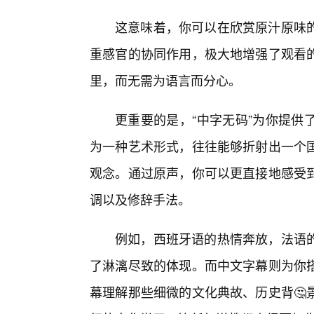
这意味着，你可以在欣赏原汁原味
重感官的协同作用，极大地增强了观看
里，而无需为语言而分心。
更重要的是，“中字无码”为你提供
为一种艺术形式，往往能够折射出一个
观念。通过原声，你可以更直接地感受
调以及修辞手法。
例如，西班牙语的热情奔放，法语
了淋漓尽致的体现。而中文字幕则为你
幕理解那些细微的文化典故、历史背🤔