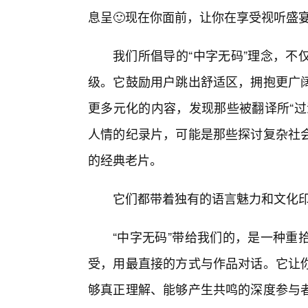
息呈🙂现在你面前，让你在享受视听盛
我们所倡导的“中字无码”理念，不
级。它鼓励用户跳出舒适区，拥抱更广阔
更多元化的内容，发现那些被翻译所“过
人情的纪录片，可能是那些探讨复杂社
的经典老片。
它们都带着独有的语言魅力和文化
“中字无码”带给我们的，是一种重
受，用最直接的方式与作品对话。它让
够真正理解、能够产生共鸣的深度参与