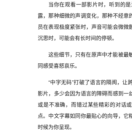
当你在观看一部影片时，听到的是
露，那种细微的声调变化，那种不经意的
员在表现极度紧张时，声音可能会微微
沉思时，可能会有长时间的停顿。
这些细节，只有在原声中才能被最敏
同感受喜怒哀乐。
“中字无码”打破了语言的隔阂，让
影片，多少会因为语言的障碍而感到一
或是不准确，而错过某些精彩的对话或
点。中文字幕如同你最贴心的向导，它精
时候为你呈现。