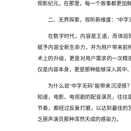
观影纪元，在那里，每一个故事都更加
二、无界探索，视听新维度：“中字无
在数字时代，内容是王道，而体验则
赋予内容全新生命力，并为用户带来前
术上的升级，更是对用户需求的一次精
仅是内容本身，更是那种能够深入其中
为什么说“中字无码”能带来沉浸感
知道，电影、电视剧的配音演员，往往
节奏，都经过反复打磨，以达到最佳的
乏原声演员那种浑然天成的感染力。