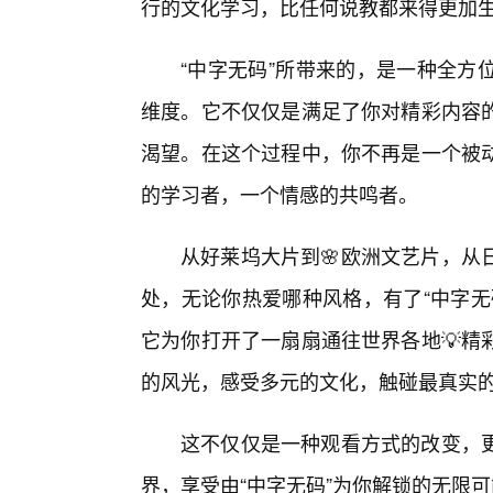
行的文化学习，比任何说教都来得更加
“中字无码”所带来的，是一种全方
维度。它不仅仅是满足了你对精彩内容
渴望。在这个过程中，你不再是一个被
的学习者，一个情感的共鸣者。
从好莱坞大片到🌸欧洲文艺片，从
处，无论你热爱哪种风格，有了“中字无
它为你打开了一扇扇通往世界各地💡精
的风光，感受多元的文化，触碰最真实
这不仅仅是一种观看方式的改变，
界，享受由“中字无码”为你解锁的无限